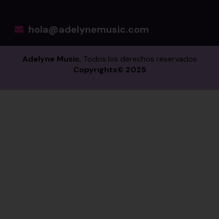
hola@adelynemusic.com
Adelyne Music
, Todos los derechos reservados
Copyrights© 2025