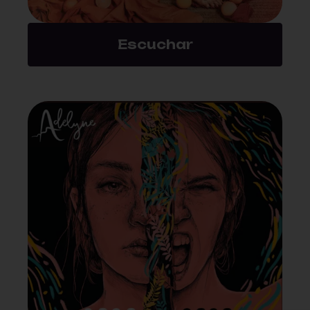
Escuchar