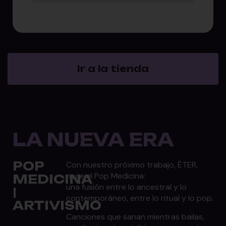
Ir a la tienda
LA NUEVA ERA
POP
Con nuestro próximo trabajo, ÉTER,
nace el Pop Medicina:
MEDICINA
una fusión entre lo ancestral y lo
|
contemporáneo, entre lo ritual y lo pop.
ARTIVISMO
Canciones que sanan mientras bailas,