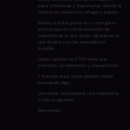
para reflexionar y transmutar, donde la
música se vuelve rito, refugio y espejo.
Rebecca Rubio pone voz y energía a
este proyecto con la intención de
transformar lo que duele, agradecer lo
que ilumina y poner melodía a lo
invisible.
Cada canción de ÉTER tiene una
intención, un elemento y una emoción.
Y si estás aquí, quizá también estás
buscando algo:
una señal, una palabra, una respuesta…
o más preguntas.
Bienvenidx.