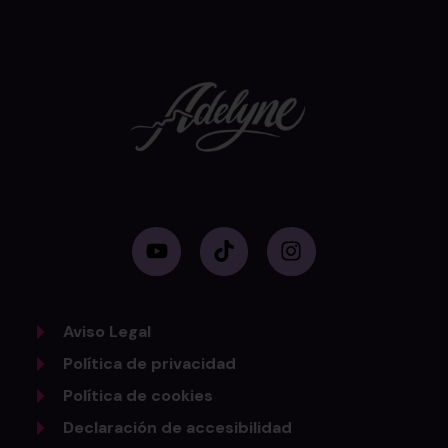
Aviso Legal
Política de privacidad
Política de cookies
Declaración de accesibilidad