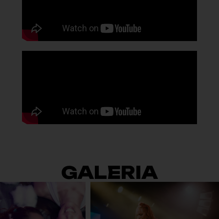
GALERIA