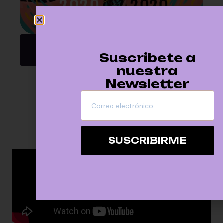
Escuchar
Suscribete a
nuestra
Newsletter
VIDEOS
SUSCRIBIRME