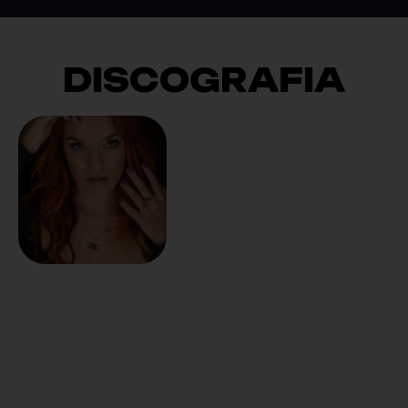
DISCOGRAFIA