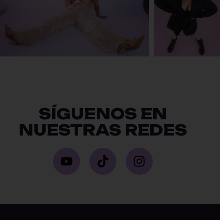
SÍGUENOS EN
NUESTRAS REDES