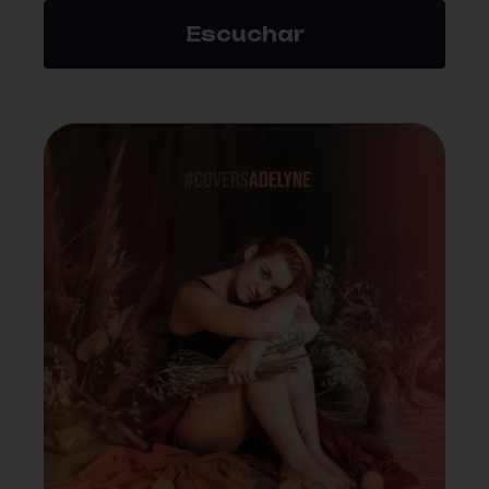
Escuchar