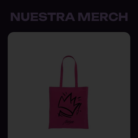
NUESTRA MERCH